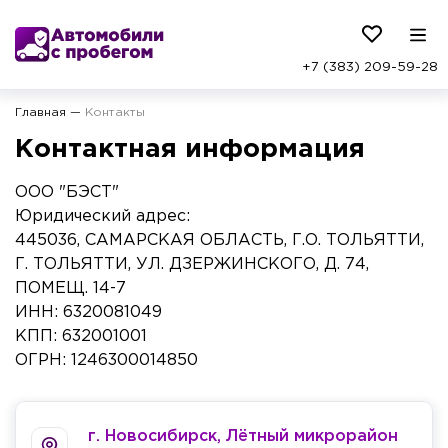
+7 (383) 209-59-28
Главная
—
Контакты
Контактная информация
ООО "БЭСТ"
Юридический адрес:
445036, САМАРСКАЯ ОБЛАСТЬ, Г.О. ТОЛЬЯТТИ,
Г. ТОЛЬЯТТИ, УЛ. ДЗЕРЖИНСКОГО, Д. 74,
ПОМЕЩ. 14-7
ИНН: 6320081049
КПП: 632001001
ОГРН: 1246300014850
г. Новосибирск, Лётный микрорайон