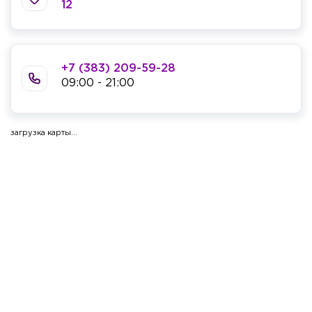
12
+7 (383) 209-59-28
09:00 - 21:00
загрузка карты...