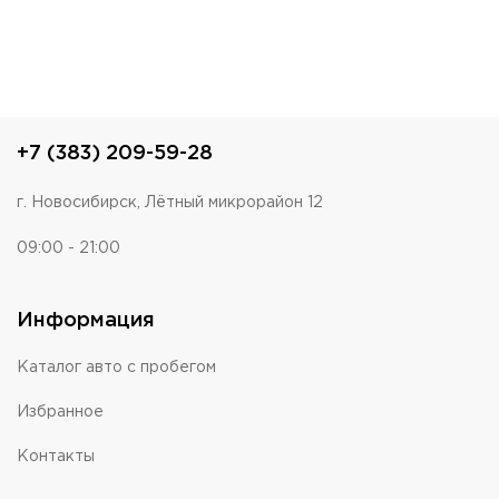
+7 (383) 209-59-28
г. Новосибирск, Лётный микрорайон 12
09:00 - 21:00
Информация
Каталог авто с пробегом
Избранное
Контакты