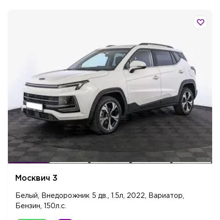
Москвич 3
Белый, Внедорожник 5 дв., 1.5л, 2022, Вариатор,
Бензин, 150л.c.