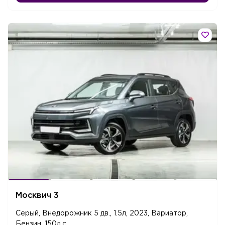
Москвич 3
Серый, Внедорожник 5 дв., 1.5л, 2023, Вариатор,
Бензин, 150л.c.