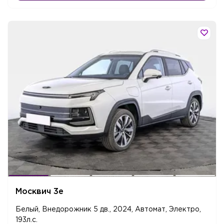
Москвич 3е
Белый, Внедорожник 5 дв., 2024, Автомат, Электро,
193л.c.