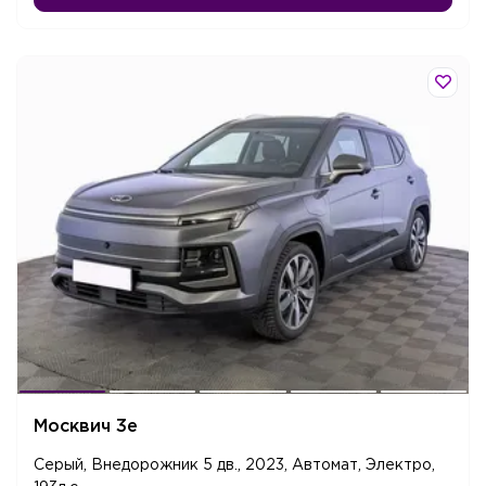
Москвич 3е
Серый, Внедорожник 5 дв., 2023, Автомат, Электро,