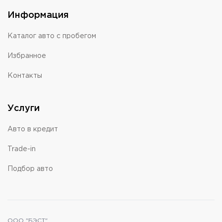
Информация
Каталог авто с пробегом
Избранное
Контакты
Услуги
Авто в кредит
Trade-in
Подбор авто
ООО "БЭСТ"