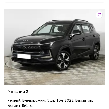
Москвич 3
Черный, Внедорожник 5 дв., 1.5л, 2022, Вариатор,
Бензин, 150л.c.